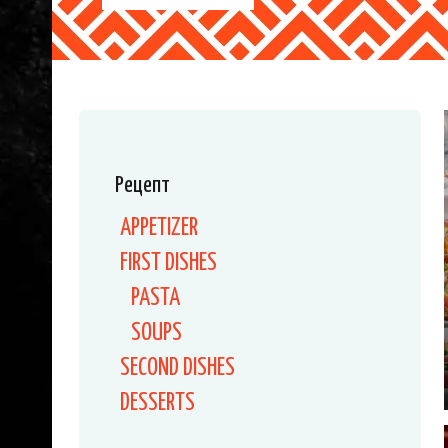
Рецепт
APPETIZER
FIRST DISHES
PASTA
SOUPS
SECOND DISHES
DESSERTS