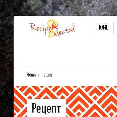
HOME
Home
Рецепт
Рецепт