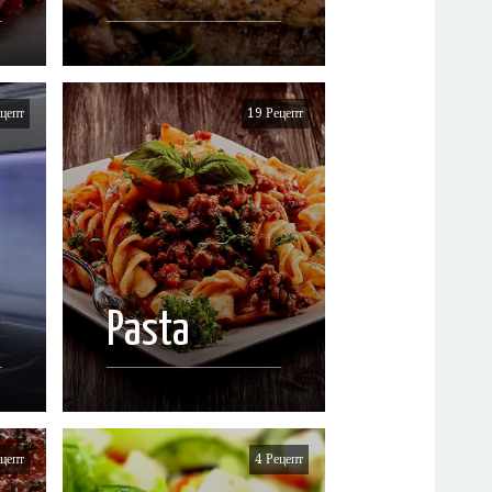
цепт
19 Рецепт
Pasta
цепт
4 Рецепт