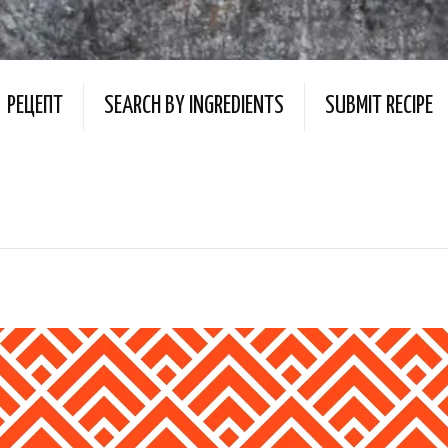
РЕЦЕПТ
SEARCH BY INGREDIENTS
SUBMIT RECIPE