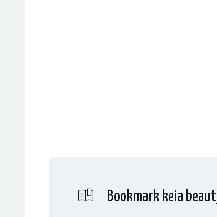
Bookmark keia beaut