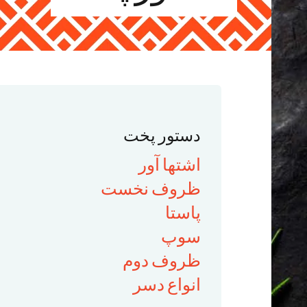
دستور پخت
اشتها آور
ظروف نخست
پاستا
سوپ
ظروف دوم
انواع دسر