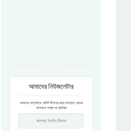
আমাদের নিউজলেটার
আমাদের সাপ্তাহিক রেসিপি টিপসের জন্য সদস্যতা, আমরা
আপনাকে স্প্যাম না প্রতিজ্ঞা