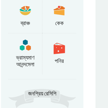
ব্রাঞ্চ
কেক
ভ্রাম্যমাণ
পনির
আনন্দমেলা
জনপ্রিয় রেসিপি