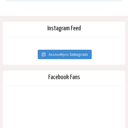
Instagram Feed
Ακολουθήστε Instagram
Facebook Fans