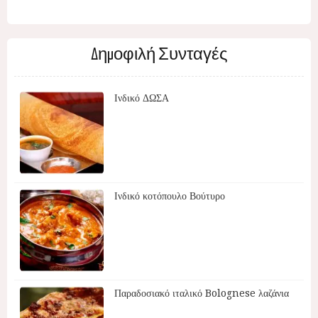
Δημοφιλή Συνταγές
Ινδικό ΔΩΣΑ
Ινδικό κοτόπουλο Βούτυρο
Παραδοσιακό ιταλικό Bolognese λαζάνια