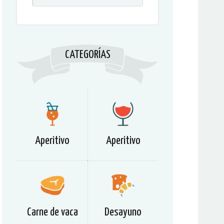
CATEGORÍAS
Aperitivo
Aperitivo
Carne de vaca
Desayuno