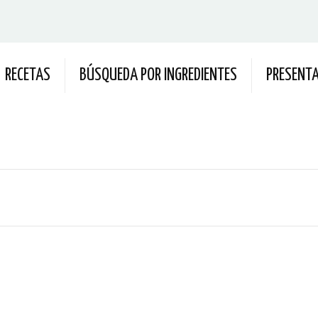
RECETAS
BÚSQUEDA POR INGREDIENTES
PRESENTA