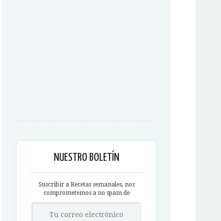
NUESTRO BOLETÍN
Suscribir a Recetas semanales, nos
comprometemos a no spam de