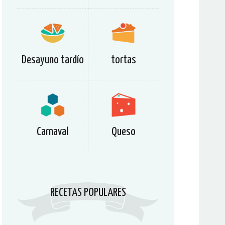
Desayuno tardío
tortas
Carnaval
Queso
RECETAS POPULARES