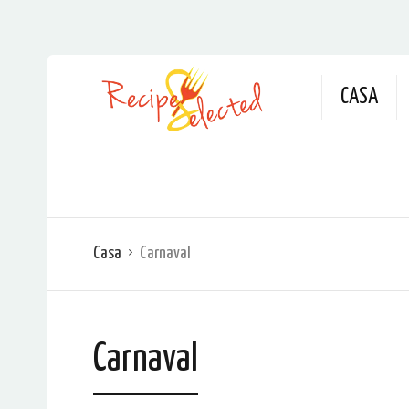
CASA
Casa
Carnaval
Carnaval