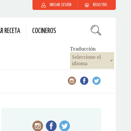
INICIAR SESIÓN
REGISTRO
R RECETA
COCINEROS
Traducción
Seleccione el
idioma