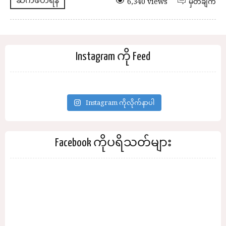
ဆက်ဖတ်ရန်
6,340 views
မှတ်ချက်
Instagram ကို Feed
Instagram ကိုလိုက်နာပါ
Facebook ကိုပရိသတ်များ