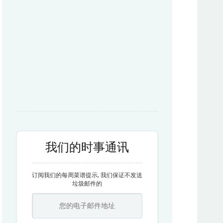
我们的时事通讯
订阅我们的每周菜谱提示, 我们保证不发送
垃圾邮件的