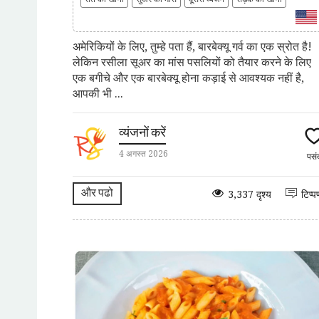
अमेरिकियों के लिए, तुम्हे पता हैं, बारबेक्यू गर्व का एक स्रोत है!
लेकिन रसीला सूअर का मांस पसलियों को तैयार करने के लिए
एक बगीचे और एक बारबेक्यू होना कड़ाई से आवश्यक नहीं है,
आपकी भी ...
व्यंजनों करें
4 अगस्त 2026
पसं
और पढो
3,337 दृश्य
टिप्प