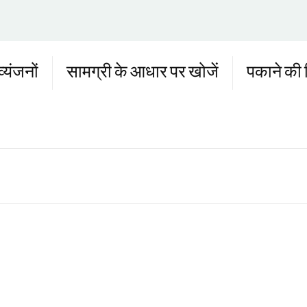
व्यंजनों
सामग्री के आधार पर खोजें
पकाने की व