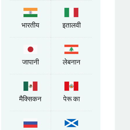
भारतीय
इतालवी
जापानी
लेबनान
मैक्सिकन
पेरू का