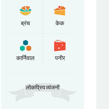
ब्रंच
केक
कार्निवाल
पनीर
लोकप्रिय व्यंजनों