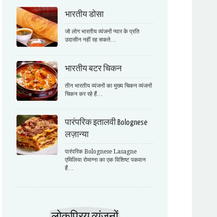
भारतीय डोसा
जो लोग भारतीय व्यंजनों प्यार के प्रति
उदासीन नहीं रह सकते…
भारतीय बटर चिकन
तीन भारतीय व्यंजनों का मुख्य चिकन व्यंजनों
चिकन कर रहे हैं…
पारंपरिक इतालवी Bolognese
लज़ान्या
पारंपरिक Bolognese Lasagne
एमिलिया रोमाग्ना का एक विशिष्ट पकवान
हैं…
लोकप्रिय व्यंजनों