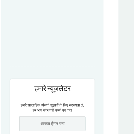
हमारे न्यूज़लेटर
हमारे साप्ताहिक व्यंजनों सुझावों के लिए सदस्यता लें,
हम आप स्पैम नहीं करने का वादा