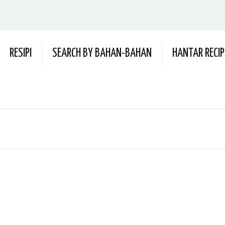
RESIPI
SEARCH BY BAHAN-BAHAN
HANTAR RECIP