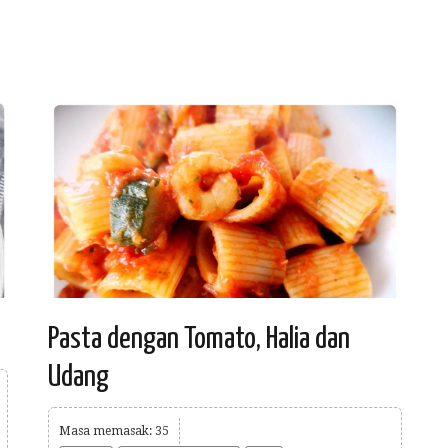
Pasta dengan Tomato, Halia dan
Udang
Masa memasak: 35