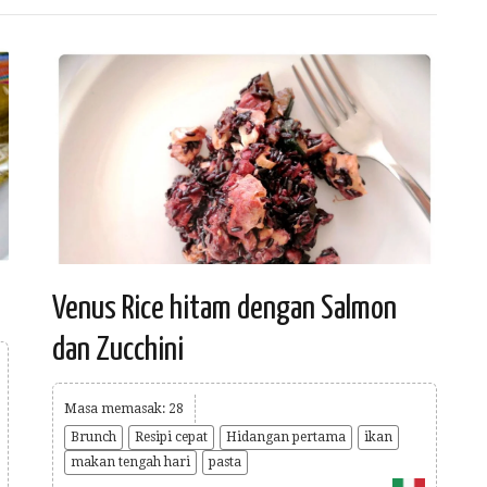
Venus Rice hitam dengan Salmon
dan Zucchini
Masa memasak: 28
Brunch
Resipi cepat
Hidangan pertama
ikan
makan tengah hari
pasta