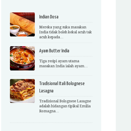
Indian Dosa
Mereka yang suka masakan
India tidak boleh kekal acuh tak
acuh kepada…
Ayam Butter India
Tiga resipi ayam utama
masakan India ialah ayam…
Tradisional Itali Bolognese
Lasagna
Tradisional Bolognese Lasagne
adalah hidangan tipikal Emilia
Romagna…