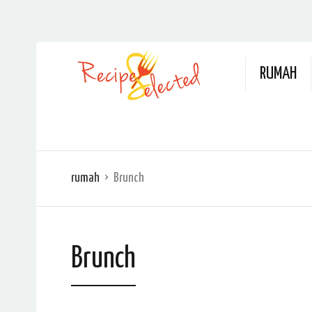
RUMAH
rumah
Brunch
Brunch