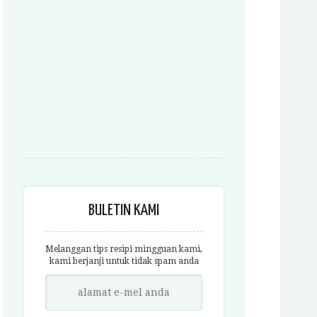
BULETIN KAMI
Melanggan tips resipi mingguan kami,
kami berjanji untuk tidak spam anda