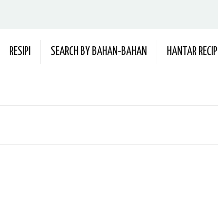
RESIPI
SEARCH BY BAHAN-BAHAN
HANTAR RECIP