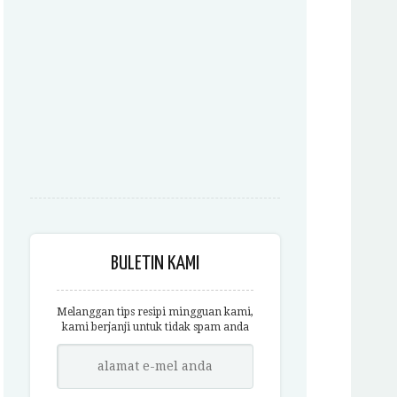
BULETIN KAMI
Melanggan tips resipi mingguan kami,
kami berjanji untuk tidak spam anda