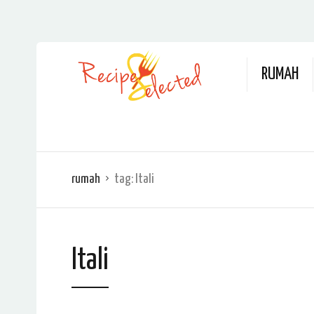
RUMAH
rumah
tag:
Itali
Itali