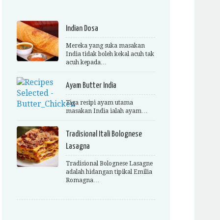
Indian Dosa
Mereka yang suka masakan
India tidak boleh kekal acuh tak
acuh kepada…
Ayam Butter India
Tiga resipi ayam utama
masakan India ialah ayam…
Tradisional Itali Bolognese
Lasagna
Tradisional Bolognese Lasagne
adalah hidangan tipikal Emilia
Romagna…