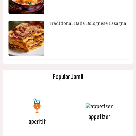
Traditional Italia Bolognese Lasagna
Popular Jamii
appetizer
aperitif