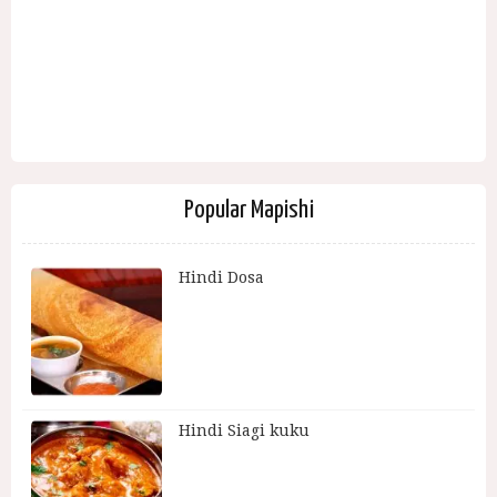
Popular Mapishi
Hindi Dosa
Hindi Siagi kuku