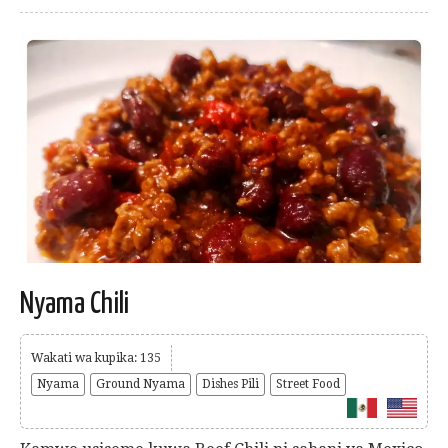
Nyama Chili
Wakati wa kupika: 135
Nyama
Ground Nyama
Dishes Pili
Street Food