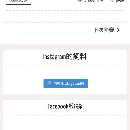
3,864 查看
評論
下次參賽
Instagram的飼料
按照Instagram的
Facebook粉絲