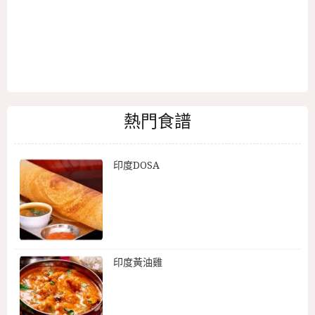
熱門食譜
印度DOSA
印度黃油雞