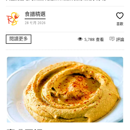
食譜精選
28 七月 2026
喜歡
閱讀更多
5,788 查看
評論