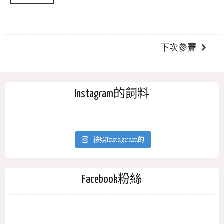
下次參賽
Instagram的飼料
按照Instagram的
Facebook粉絲