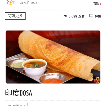
31 七月 2026
喜歡
1
閱讀更多
3,688 查看
評論
印度DOSA