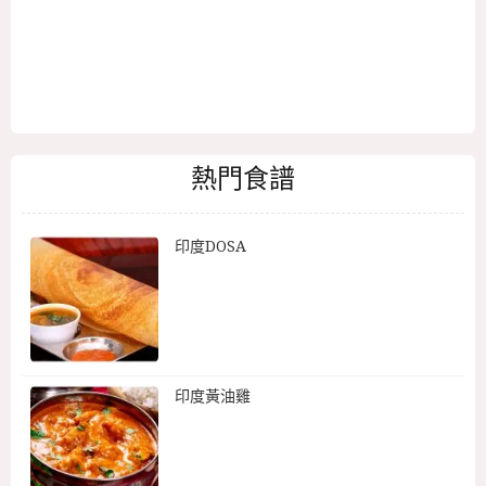
熱門食譜
印度DOSA
印度黃油雞