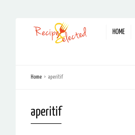
HOME
Home
aperitif
aperitif