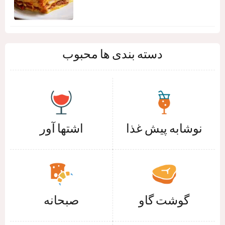
دسته بندی ها محبوب
نوشابه پیش غذا
اشتها آور
گوشت گاو
صبحانه