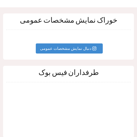
خوراک نمایش مشخصات عمومی
دنبال نمایش مشخصات عمومی
طرفداران فیس بوک